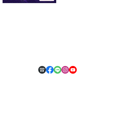
關於
全部商品
付款方式說明
隱私權條款