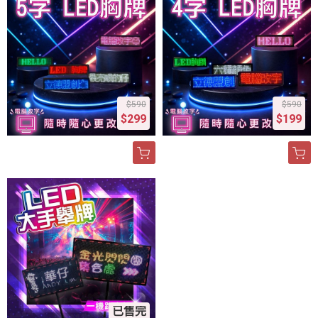
$590
$590
$299
$199
已售完