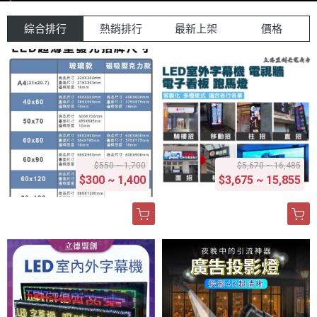
綜合排行
熱銷排行
最新上架
價格
$550 ~ 1,700
$5,670 ~ 16,485
$300 ~ 1,400
$3,675 ~ 15,855