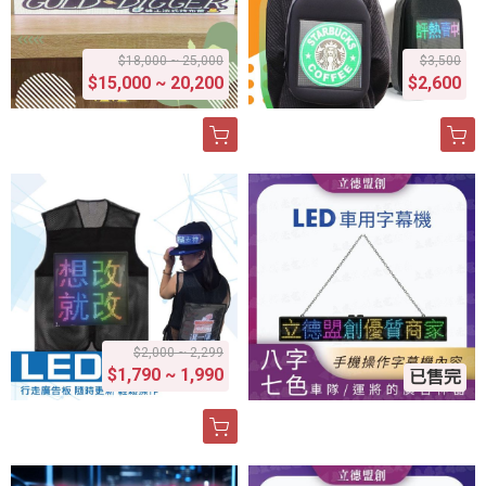
$18,000 ~ 25,000
$3,500
$15,000 ~ 20,200
$2,600
$2,000 ~ 2,299
$1,790 ~ 1,990
已售完